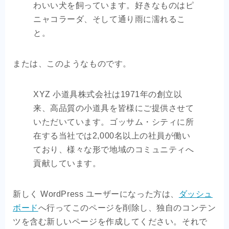
わいい犬を飼っています。好きなものはピ
ニャコラーダ、そして通り雨に濡れるこ
と。
または、このようなものです。
XYZ 小道具株式会社は1971年の創立以
来、高品質の小道具を皆様にご提供させて
いただいています。ゴッサム・シティに所
在する当社では2,000名以上の社員が働い
ており、様々な形で地域のコミュニティへ
貢献しています。
新しく WordPress ユーザーになった方は、
ダッシュ
ボード
へ行ってこのページを削除し、独自のコンテン
ツを含む新しいページを作成してください。それで