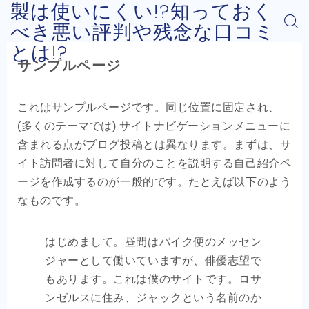
製は使いにくい!?知っておく
べき悪い評判や残念な口コミ
とは!?
サンプルページ
これはサンプルページです。同じ位置に固定され、
(多くのテーマでは) サイトナビゲーションメニューに
含まれる点がブログ投稿とは異なります。まずは、サ
イト訪問者に対して自分のことを説明する自己紹介ペ
ージを作成するのが一般的です。たとえば以下のよう
なものです。
はじめまして。昼間はバイク便のメッセン
ジャーとして働いていますが、俳優志望で
もあります。これは僕のサイトです。ロサ
ンゼルスに住み、ジャックという名前のか